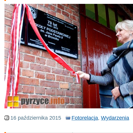
16 października 2015
Fotorelacja
,
Wydarzenia