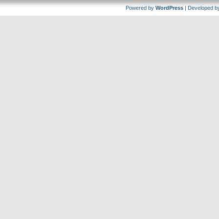
Powered by
WordPress
| Developed 