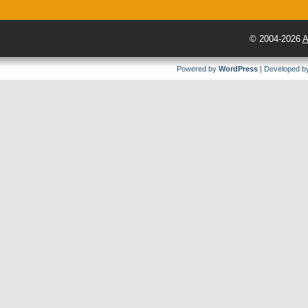
© 2004-2026
A
Powered by
WordPress
| Developed 