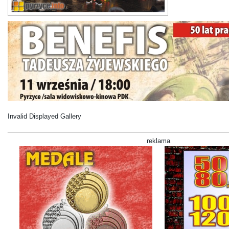
Invalid Displayed Gallery
reklama