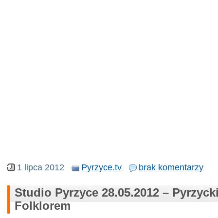
1 lipca 2012
Pyrzyce.tv
brak komentarzy
Studio Pyrzyce 28.05.2012 – Pyrzyck
Folklorem