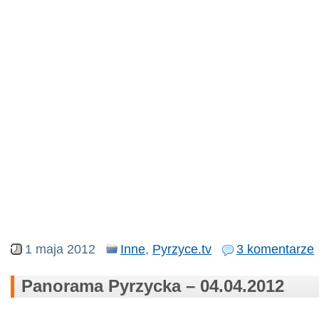
1 maja 2012
Inne
,
Pyrzyce.tv
3 komentarze
Panorama Pyrzycka – 04.04.2012