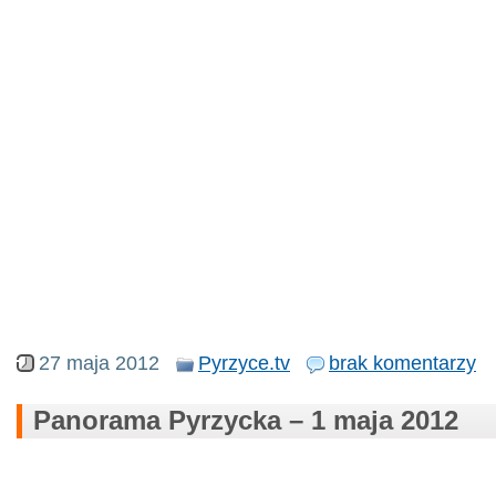
27 maja 2012
Pyrzyce.tv
brak komentarzy
Panorama Pyrzycka – 1 maja 2012