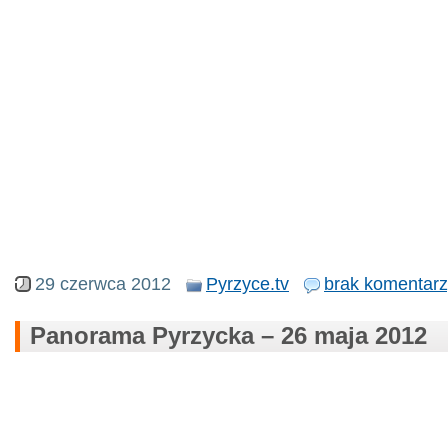
29 czerwca 2012
Pyrzyce.tv
brak komentar
Panorama Pyrzycka – 26 maja 2012