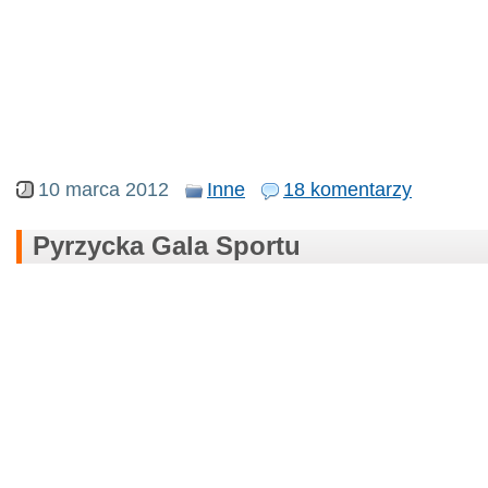
10 marca 2012
Inne
18 komentarzy
Pyrzycka Gala Sportu