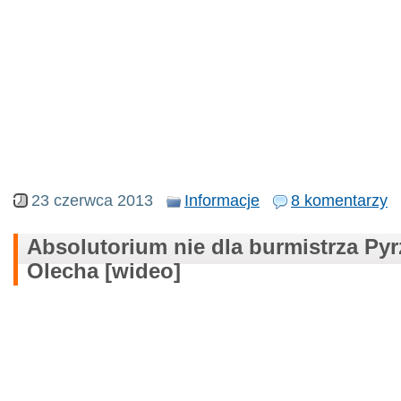
23 czerwca 2013
Informacje
8 komentarzy
Absolutorium nie dla burmistrza Py
Olecha [wideo]