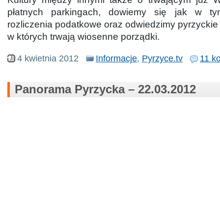
płatnych parkingach, dowiemy się jak w ty
rozliczenia podatkowe oraz odwiedzimy pyrzyckie
w których trwają wiosenne porządki.
4 kwietnia 2012
Informacje
,
Pyrzyce.tv
11 k
Panorama Pyrzycka – 22.03.2012