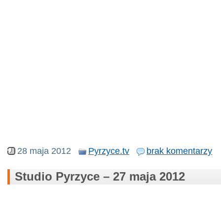
28 maja 2012
Pyrzyce.tv
brak komentarzy
Studio Pyrzyce – 27 maja 2012