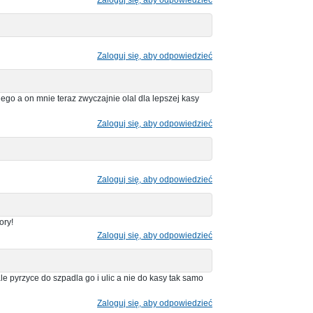
Zaloguj się, aby odpowiedzieć
go a on mnie teraz zwyczajnie olal dla lepszej kasy
Zaloguj się, aby odpowiedzieć
Zaloguj się, aby odpowiedzieć
ory!
Zaloguj się, aby odpowiedzieć
e pyrzyce do szpadla go i ulic a nie do kasy tak samo
Zaloguj się, aby odpowiedzieć