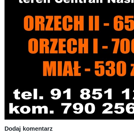
Dodaj komentarz