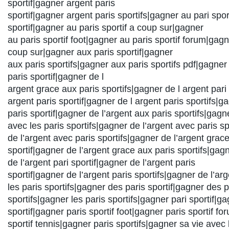
sportif|gagner argent paris
sportif|gagner argent paris sportifs|gagner au pari spor
sportif|gagner au paris sportif a coup sur|gagner
au paris sportif foot|gagner au paris sportif forum|gagn
coup sur|gagner aux paris sportif|gagner
aux paris sportifs|gagner aux paris sportifs pdf|gagne
paris sportif|gagner de l
argent grace aux paris sportifs|gagner de l argent pari 
argent paris sportif|gagner de l argent paris sportifs|g
paris sportif|gagner de l’argent aux paris sportifs|gagn
avec les paris sportifs|gagner de l’argent avec paris sp
de l’argent avec paris sportifs|gagner de l’argent grac
sportif|gagner de l’argent grace aux paris sportifs|gag
de l’argent pari sportif|gagner de l’argent paris
sportif|gagner de l’argent paris sportifs|gagner de l’arg
les paris sportifs|gagner des paris sportif|gagner des p
sportifs|gagner les paris sportifs|gagner pari sportif|g
sportif|gagner paris sportif foot|gagner paris sportif f
sportif tennis|gagner paris sportifs|gagner sa vie avec 