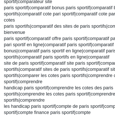
sportif|comparateur site
paris sportif|comparatif bonus paris sportif|comparatif
sportifs|comparatif cote pari sportif|comparatif cote par
cotes
paris sportifs|comparatif des sites de paris sportifs|com
bienvenue
paris sportif|comparatif offre paris sportif|comparatif pa
pari sportif en ligne|comparatif paris sportif|comparatif 
bonus|comparatif paris sportif en ligne|comparatif pari
sportifs|comparatif paris sportifs en ligne|comparatif
site de paris sportif|comparatif site paris sportif|compar
sportifs|comparatif sites de paris sportifs|comparatif si
sportifs|comparer les cotes paris sportifs|comprendre 
sportif|comprendre
handicap paris sportif|comprendre les cotes des paris
sportifs|comprendre les cotes paris sportif|comprendre
sportifs|comprendre
les handicap paris sportif|compte de paris sportif|com
sportif|compte finance paris sportif|compte