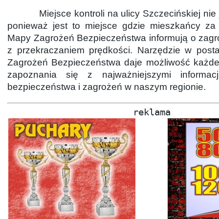
Miejsce kontroli na ulicy Szczecińskiej nie 
ponieważ jest to miejsce gdzie mieszkańcy za
Mapy Zagrożeń Bezpieczeństwa informują o zag
z przekraczaniem prędkości. Narzędzie w post
Zagrożeń Bezpieczeństwa daje możliwość każd
zapoznania się z najważniejszymi informac
bezpieczeństwa i zagrożeń w naszym regionie.
reklama