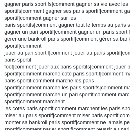
gagner paris sportifs|comment gagner sa vie avec les 
sportifs|comment gagner ses paris sportif|comment gag
sportif|comment gagner sur les
paris sportifs|comment gagner tout le temps au paris 
gagner un pari sportif|comment gagner un paris sport
gerer une bankroll paris sportif|comment gérer sa bank
sportif|comment
jouer au pari sportif|comment jouer au paris sportif|c
paris sportif
foot|comment jouer aux paris sportifs|comment jouer p
sportif|comment marche cote paris sportif|comment m
paris sportif|comment marche les paris
sportif|comment marche les paris sportifs|comment ma
sportif|comment marche un pari sportif|comment marc
sportif|comment marchent
les cotes paris sportif|comment marchent les paris sp
miser au paris sportif|comment miser paris sportif|co
monter sa bankroll paris sportif|comment ne jamais pe
sportif|comment parier sportif|comment reussir au par