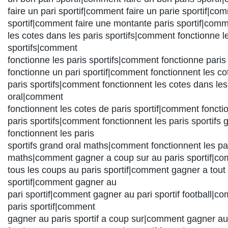
faire un pari sportif|comment faire un parie sportif|co
sportif|comment faire une montante paris sportif|com
les cotes dans les paris sportifs|comment fonctionne l
sportifs|comment
fonctionne les paris sportifs|comment fonctionne pari
fonctionne un pari sportif|comment fonctionnent les co
paris sportifs|comment fonctionnent les cotes dans les 
oral|comment
fonctionnent les cotes de paris sportif|comment foncti
paris sportifs|comment fonctionnent les paris sportifs
fonctionnent les paris
sportifs grand oral maths|comment fonctionnent les par
maths|comment gagner a coup sur au paris sportif|c
tous les coups au paris sportif|comment gagner a tout 
sportif|comment gagner au
pari sportif|comment gagner au pari sportif football|
paris sportif|comment
gagner au paris sportif a coup sur|comment gagner au 