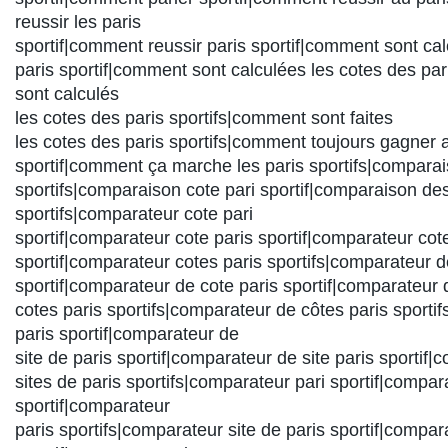
reussir les paris
sportif|comment reussir paris sportif|comment sont cal
paris sportif|comment sont calculées les cotes des pa
sont calculés
les cotes des paris sportifs|comment sont faites
les cotes des paris sportifs|comment toujours gagner 
sportif|comment ça marche les paris sportifs|compara
sportifs|comparaison cote pari sportif|comparaison des
sportifs|comparateur cote pari
sportif|comparateur cote paris sportif|comparateur cot
sportif|comparateur cotes paris sportifs|comparateur d
sportif|comparateur de cote paris sportif|comparateur 
cotes paris sportifs|comparateur de côtes paris sporti
paris sportif|comparateur de
site de paris sportif|comparateur de site paris sportif
sites de paris sportifs|comparateur pari sportif|compar
sportif|comparateur
paris sportifs|comparateur site de paris sportif|compara