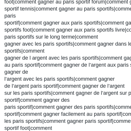
foot|comment gagner au paris sportif forum|comment 
sportif tennis|comment gagner au paris sportifs|comm
paris
sportif|comment gagner aux paris sportifs|comment ga
sportifs foot|comment gagner aux paris sportifs livre
paris sportifs sur le long terme|comment
gagner avec les paris sportifs|comment gagner dans le
sportifs|comment
gagner de l argent avec les paris sportifs|comment gag
au paris sportif|comment gagner de l’argent aux paris
gagner de
l’argent avec les paris sportifs|comment gagner
de l’argent paris sportif|comment gagner de l’argent
sur les paris sportifs|comment gagner de l’argent sur p
sportif|comment gagner des
paris sportif|comment gagner des paris sportifs|comm
sportif|comment gagner facilement au paris sportif|c
les paris sportifs|comment gagner paris sportif|comme
sportif foot|comment