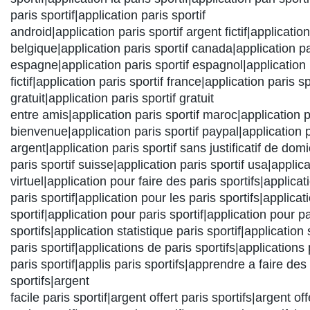
paris sportif|application paris sportif
android|application paris sportif argent fictif|application
belgique|application paris sportif canada|application pa
espagne|application paris sportif espagnol|application p
fictif|application paris sportif france|application paris sp
gratuit|application paris sportif gratuit
entre amis|application paris sportif maroc|application pa
bienvenue|application paris sportif paypal|application p
argent|application paris sportif sans justificatif de domi
paris sportif suisse|application paris sportif usa|applica
virtuel|application pour faire des paris sportifs|applica
paris sportif|application pour les paris sportifs|applicat
sportif|application pour paris sportif|application pour pa
sportifs|application statistique paris sportif|application 
paris sportif|applications de paris sportifs|applications 
paris sportif|applis paris sportifs|apprendre a faire des
sportifs|argent
facile paris sportif|argent offert paris sportifs|argent o