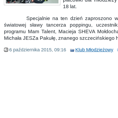
18 lat.
Specjalnie na ten dzień zaproszono wyj
światowej sławy tancerza poppingu, uczestnik
programu Mam Talent, Macieja SHEVA Mołdoch
Michała JESZa Pakułę, znanego szczecińskiego 
6 października 2015, 09:16
Klub Młodzieżowy