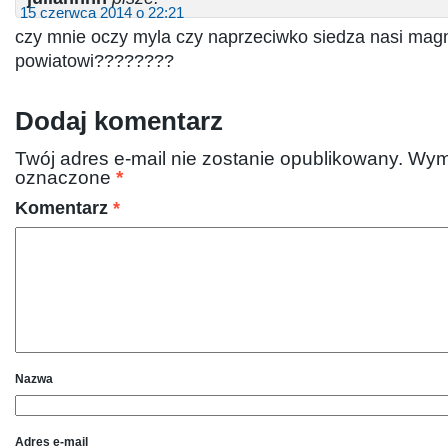
15 czerwca 2014 o 22:21
czy mnie oczy myla czy naprzeciwko siedza nasi magn
powiatowi????????
Dodaj komentarz
Twój adres e-mail nie zostanie opublikowany.
Wym
oznaczone
*
Komentarz
*
Nazwa
Adres e-mail