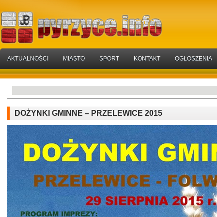
AKTUALNOŚCI
MIASTO
SPORT
KONTAKT
OGŁOSZENIA
DOŻYNKI GMINNE – PRZELEWICE 2015