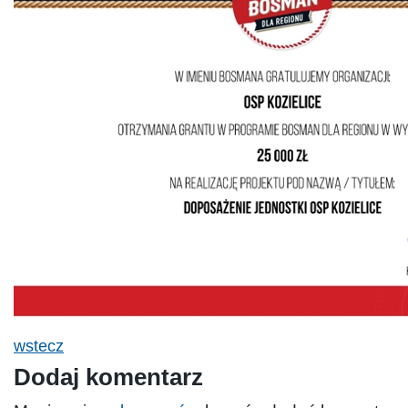
wstecz
Dodaj komentarz