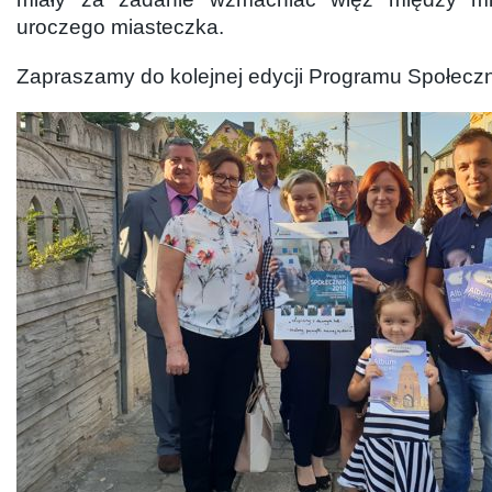
uroczego miasteczka.
Zapraszamy do kolejnej edycji Programu Społeczn