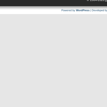
Powered by
WordPress
| Developed 