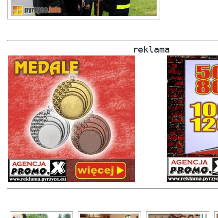
reklama