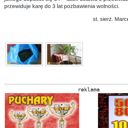
przewiduje karę do 3 lat pozbawienia wolności.
st. sierż. Mar
reklama