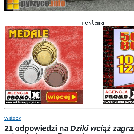
reklama
wstecz
21 odpowiedzi na
Dziki wciąż zagra