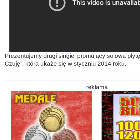
Prezentujemy drugi singiel promujący solową płytę 
Czuję”, która ukaże się w styczniu 2014 roku.
reklama