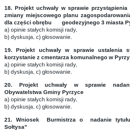
18. Projekt uchwały w sprawie przystąpienia
zmiany miejscowego planu zagospodarowania
dla części obrębu geodezyjnego 3 miasta P
a) opinie stałych komisji rady,
b) dyskusja, c) głosowanie.
19. Projekt uchwały w sprawie ustalenia s
korzystanie z cmentarza komunalnego w Pyrz
a) opinie stałych komisji rady,
b) dyskusja, c) głosowanie.
20. Projekt uchwały w sprawie nadan
Obywatelstwa Gminy Pyrzyce
a) opinie stałych komisji rady,
b) dyskusja, c) głosowanie.
21. Wniosek Burmistrza o nadanie tytu
Sołtysa”