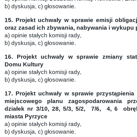
b) dyskusja, c) głosowanie.
15. Projekt uchwały w sprawie emisji obligac
oraz zasad ich zbywania, nabywania i wykupu
a) opinie stałych komisji rady,
b) dyskusja, c) głosowanie.
16. Projekt uchwały w sprawie zmiany stat
Domu Kultury
a) opinie stałych komisji rady,
b) dyskusja, c) głosowanie.
17. Projekt uchwały w sprawie przystąpienia
miejscowego planu zagospodarowania prz
działek nr 3/10, 28, 5/3, 5/2, 7/6, 4, 6 obr
miasta Pyrzyce
a) opinie stałych komisji rady,
b) dyskusja, c) głosowanie.