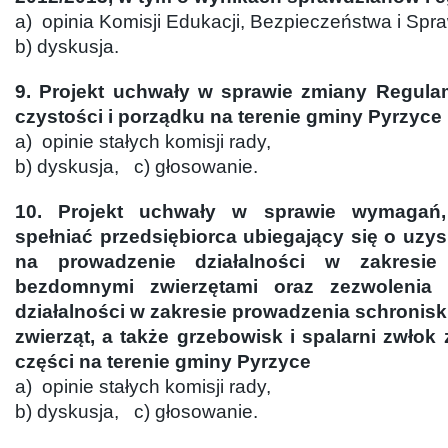
a) opinia Komisji Edukacji, Bezpieczeństwa i Spr
b) dyskusja.
9. Projekt uchwały w sprawie zmiany Regul
czystości i porządku na terenie gminy Pyrzyce
a) opinie stałych komisji rady,
b) dyskusja, c) głosowanie.
10. Projekt uchwały w sprawie wymagań,
spełniać przedsiębiorca ubiegający się o uzy
na prowadzenie działalności w zakresie
bezdomnymi zwierzętami oraz zezwolenia
działalności w zakresie prowadzenia schronis
zwierząt, a także grzebowisk i spalarni zwłok 
części na terenie gminy Pyrzyce
a) opinie stałych komisji rady,
b) dyskusja, c) głosowanie.