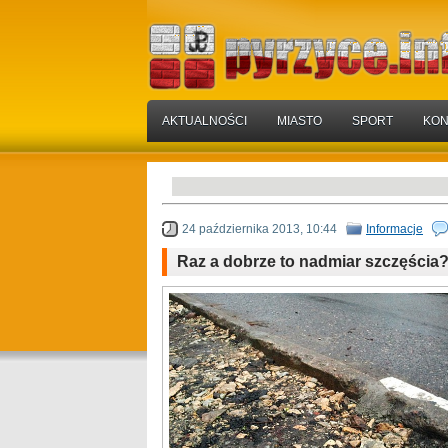
AKTUALNOŚCI
MIASTO
SPORT
KON
24 października 2013, 10:44
Informacje
Raz a dobrze to nadmiar szczęścia