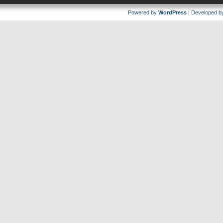
Powered by
WordPress
| Developed 