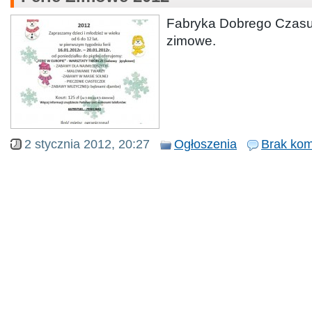
Fabryka Dobrego Czasu 
zimowe.
2 stycznia 2012, 20:27
Ogłoszenia
Brak kom