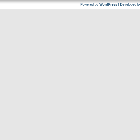
Powered by
WordPress
| Developed 