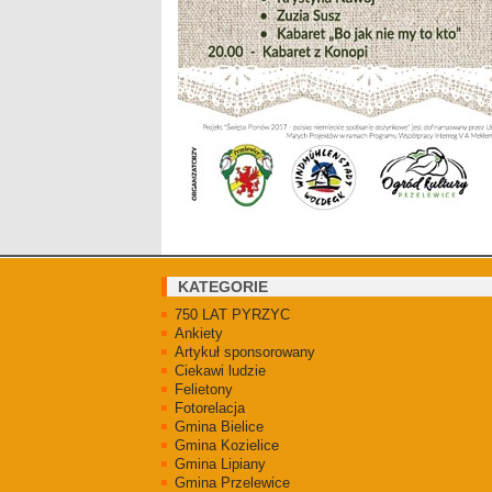
KATEGORIE
750 LAT PYRZYC
Ankiety
Artykuł sponsorowany
Ciekawi ludzie
Felietony
Fotorelacja
Gmina Bielice
Gmina Kozielice
Gmina Lipiany
Gmina Przelewice