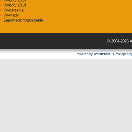
Wybory 2014
Wybory 2018
Wydarzenia
Wywiady
Zapowiedzi/Ogłoszenia
© 2004-2026
A
Powered by
WordPress
| Developed 