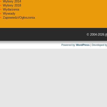
Wybory 2014
Wybory 2018
Wydarzenia
Wywiady
Zapowiedzi/Ogłoszenia
© 2004-2026
A
Powered by
WordPress
| Developed 