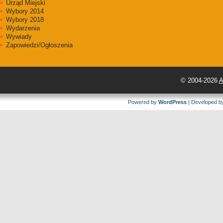
Urząd Miejski
Wybory 2014
Wybory 2018
Wydarzenia
Wywiady
Zapowiedzi/Ogłoszenia
© 2004-2026
A
Powered by
WordPress
| Developed 