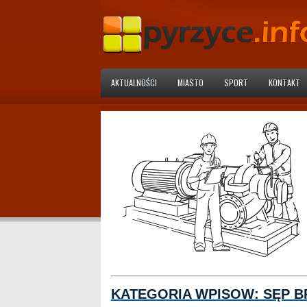
AKTUALNOŚCI
MIASTO
SPORT
KONTAKT
KATEGORIA WPISOW:
SĘP 