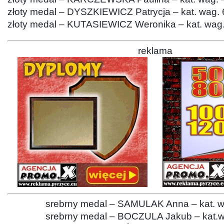
złoty medal – DYSZKIEWICZ Patrycja – kat. wag. 
złoty medal – KUTASIEWICZ Weronika – kat. wag.
reklama
srebrny medal – SAMULAK Anna – kat. w
srebrny medal – BOCZULA Jakub – kat.w