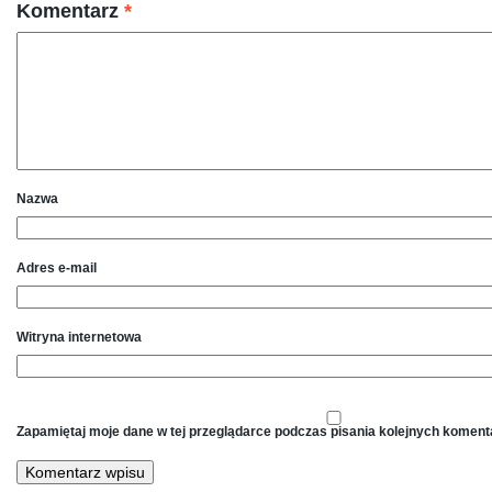
Komentarz
*
Nazwa
Adres e-mail
Witryna internetowa
Zapamiętaj moje dane w tej przeglądarce podczas pisania kolejnych koment