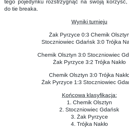
tego pojedynku rozstrzygnąć na swoją korzyść,
do tie breaka.
Wyniki turnieju
Żak Pyrzyce 0:3 Chemik Olszty
Stoczniowiec Gdańsk 3:0 Trójka N
Chemik Olsztyn 3:0 Stoczniowiec G
Żak Pyrzyce 3:2 Trójka Nakło
Chemik Olsztyn 3:0 Trójka Nakł
Żak Pyrzyce 1:3 Stoczniowiec Gda
Końcowa klasyfikacja:
1. Chemik Olsztyn
2. Stoczniowiec Gdańsk
3. Żak Pyrzyce
4. Trójka Nakło