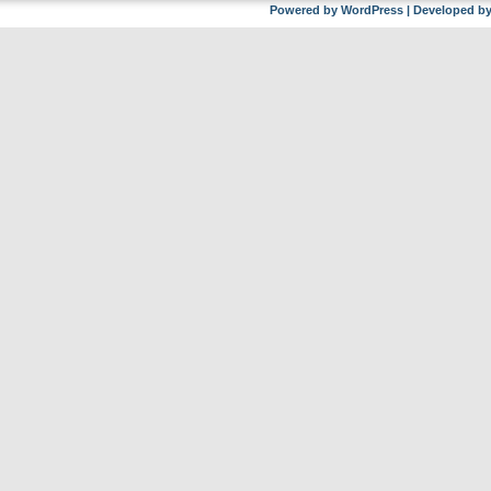
Powered by
WordPress
| Developed b