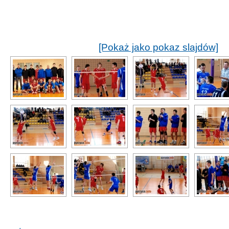
[Pokaż jako pokaz slajdów]