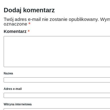
Dodaj komentarz
Twój adres e-mail nie zostanie opublikowany.
Wym
oznaczone
*
Komentarz
*
Nazwa
Adres e-mail
Witryna internetowa