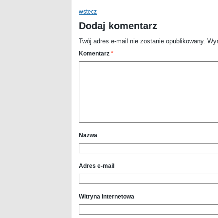
wstecz
Dodaj komentarz
Twój adres e-mail nie zostanie opublikowany.
Wym
Komentarz
*
Nazwa
Adres e-mail
Witryna internetowa