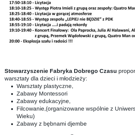
Stowarzyszenie Fabryka Dobrego Czasu
propon
warsztaty dla dzieci i młodzieży:
Warsztaty plastyczne,
Zabawy Montessori
Zabawy edukacyjne,
Filcowanie,(organizowane wspólnie z Uniwers
Wieku)
Zabawy z bębnami djembe