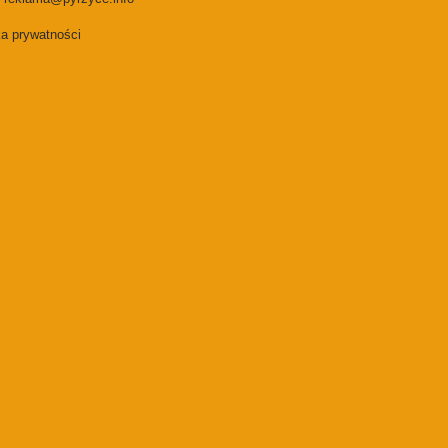
ka prywatności