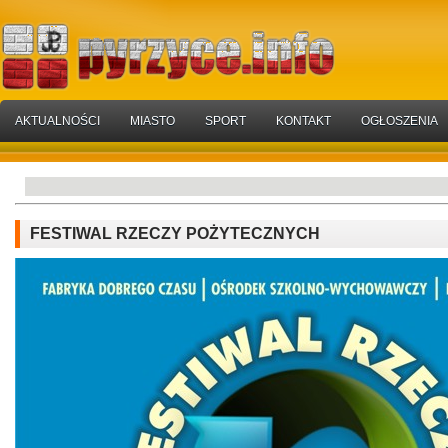
AKTUALNOŚCI
MIASTO
SPORT
KONTAKT
OGŁOSZENIA
FESTIWAL RZECZY POŻYTECZNYCH