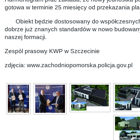
gotowa w terminie 25 miesięcy od przekazania pl
Obiekt będzie dostosowany do współczesnyc
dobrze już znanych standardów w nowo budowan
naszej formacji.
Zespól prasowy KWP w Szczecinie
zdjęcia: www.zachodniopomorska.policja.gov.pl