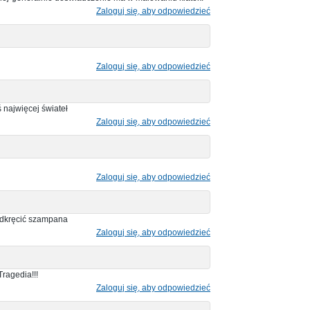
Zaloguj się, aby odpowiedzieć
Zaloguj się, aby odpowiedzieć
 najwięcej świateł
Zaloguj się, aby odpowiedzieć
Zaloguj się, aby odpowiedzieć
 odkręcić szampana
Zaloguj się, aby odpowiedzieć
ragedia!!!
Zaloguj się, aby odpowiedzieć