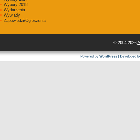
Wybory 2018
Wydarzenia
Wywiady
Zapowiedzi/Ogłoszenia
© 2004-2026
A
Powered by
WordPress
| Developed 