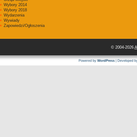
Wybory 2014
Wybory 2018
Wydarzenia
Wywiady
Zapowiedzi/Ogłoszenia
© 2004-2026
A
Powered by
WordPress
| Developed 