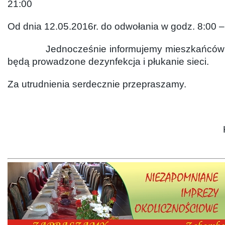
21:00
Od dnia 12.05.2016r. do odwołania w godz. 8:00 –
Jednocześnie informujemy mieszkańców ww.
będą prowadzone dezynfekcja i płukanie sieci.
Za utrudnienia serdecznie przepraszamy.