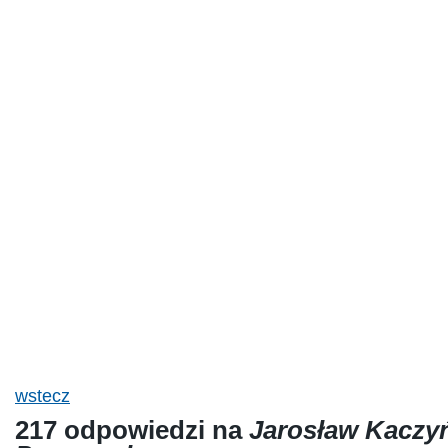
wstecz
217 odpowiedzi na
Jarosław Kaczy