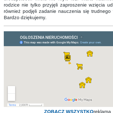
rodzice nie tylko przyjęli zaproszenie wzięcia ud
również podjęli zadanie nauczenia się trudnego
Bardzo dziękujemy.
ZOBACZ WSZYSTKO
reklama