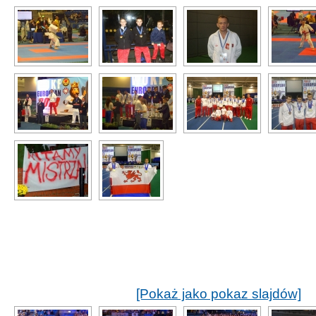
[Pokaż jako pokaz slajdów]