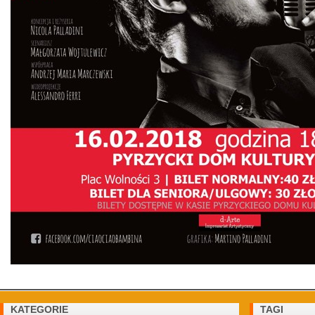
KATEGORIE
TAGI