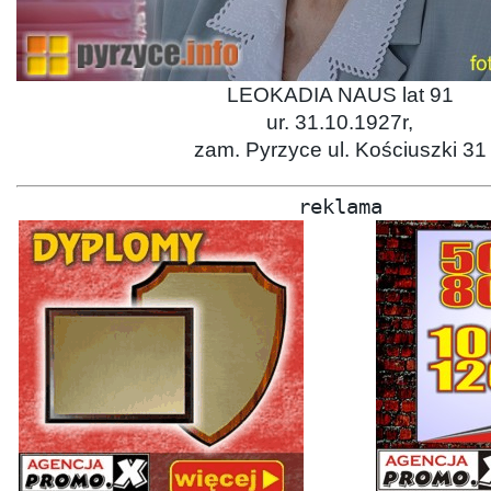
LEOKADIA NAUS lat 91
ur. 31.10.1927r,
zam. Pyrzyce ul. Kościuszki 31
reklama