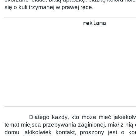
się o kuli trzymanej w prawej ręce.
reklama
Dlatego każdy, kto może mieć jakiekolwie
temat miejsca przebywania zaginionej, miał z nią 
domu jakikolwiek kontakt, proszony jest o k