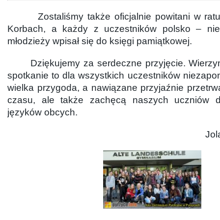
Zostaliśmy także oficjalnie powitani w ratu
Korbach, a każdy z uczestników polsko – nie
młodzieży wpisał się do księgi pamiątkowej.
Dziękujemy za serdeczne przyjęcie. Wierzym
spotkanie to dla wszystkich uczestników niezapo
wielka przygoda, a nawiązane przyjaźnie przetrwa
czasu, ale także zachęcą naszych uczniów 
języków obcych.
Jol