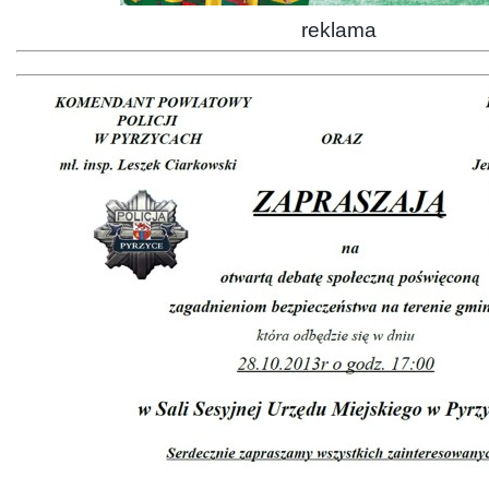
reklama